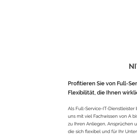
NI
Profitieren Sie von Full-S
Flexibilität, die Ihnen wir
Als Full-Service-IT-Dienstleiste
uns mit viel Fachwissen von A bi
zu Ihren Anliegen, Ansprüchen u
die sich flexibel und für Ihr Un