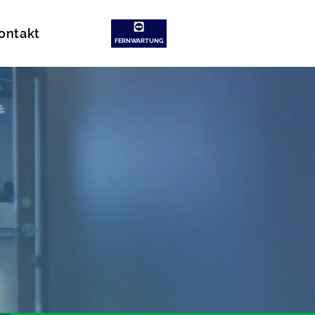
ontakt
FERNWARTUNG