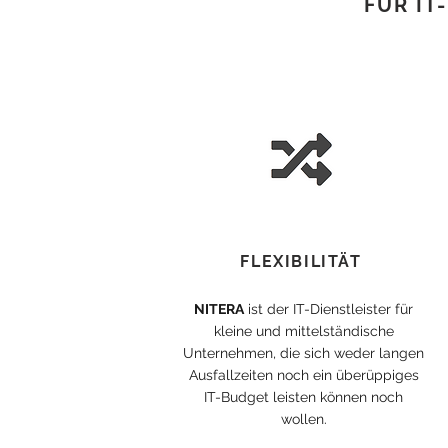
FÜR IT
FLEXIBILITÄT
NITERA
ist der IT-Dienstleister für
kleine und mittelständische
Unternehmen, die sich weder langen
Ausfallzeiten noch ein überüppiges
IT-Budget leisten können noch
wollen.