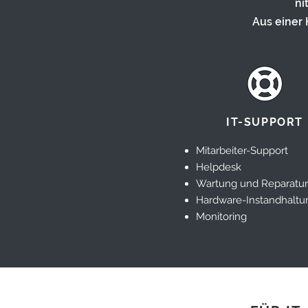
ni
Aus einer 
IT-SUPPORT
Mitarbeiter-Support
Helpdesk
Wartung und Reparatur
Hardware-Instandhaltu
Monitoring