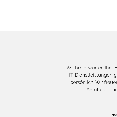
Wir beantworten Ihre 
IT-Dienstleistungen g
persönlich. Wir freue
Anruf oder Ihr
Na