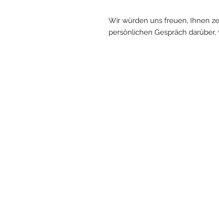
Wir würden uns freuen, Ihnen zei
persönlichen Gespräch darüber,