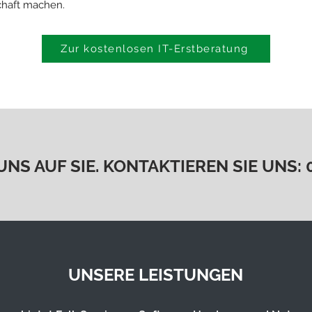
chaft machen.
Zur kostenlosen IT-Erstberatung
NS AUF SIE. KONTAKTIEREN SIE UNS:
UNSERE LEISTUNGEN