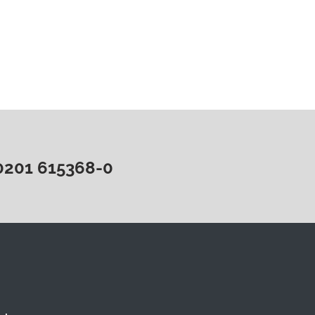
0201 615368-0