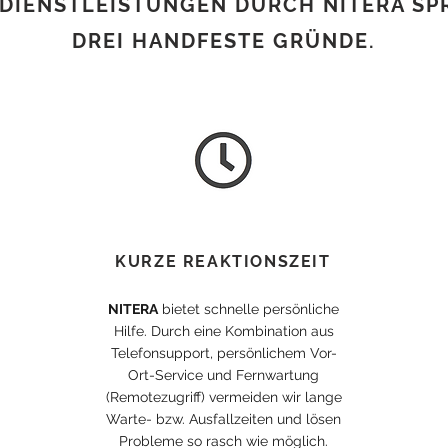
-DIENSTLEISTUNGEN DURCH NITERA S
DREI HANDFESTE GRÜNDE.
KURZE REAKTIONSZEIT
NITERA
bietet schnelle persönliche
Hilfe. Durch eine Kombination aus
Telefonsupport, persönlichem Vor-
Ort-Service und Fernwartung
(Remotezugriff) vermeiden wir lange
Warte- bzw. Ausfallzeiten und lösen
Probleme so rasch wie möglich.