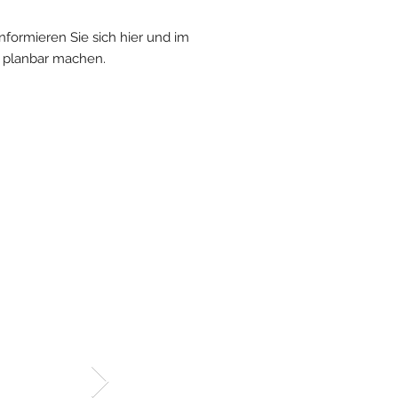
nformieren Sie sich hier und im
d planbar machen.