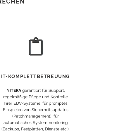
PRECHEN
IT-KOMPLETTBETREUUNG
NITERA
garantiert für Support,
regelmäßige Pflege und Kontrolle
Ihrer EDV-Systeme, für promptes
Einspielen von Sicherheitsupdates
(Patchmanagement), für
automatisches Systemmonitoring
(Backups, Festplatten, Dienste etc.),