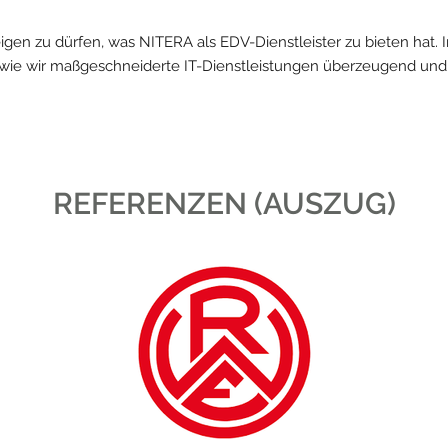
gen zu dürfen, was NITERA als EDV-Dienstleister zu bieten hat. I
 wie wir maßgeschneiderte IT-Dienstleistungen überzeugend un
REFERENZEN (AUSZUG)